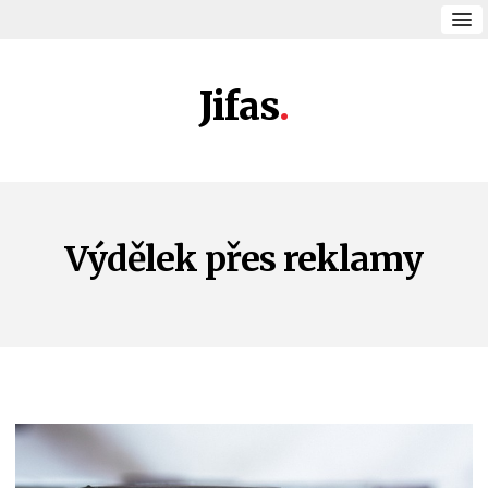
Jifas
Výdělek přes reklamy