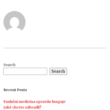
Search
Search
Recent Posts
Funkční medicína opravdu funguje
Jaké chcete zábradlí?