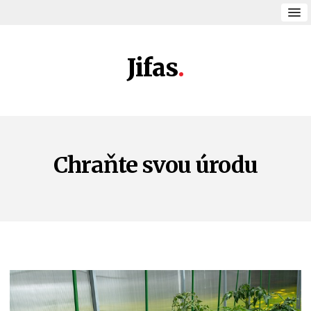
Jifas
Chraňte svou úrodu