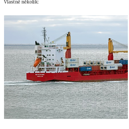
Vlastně několik: