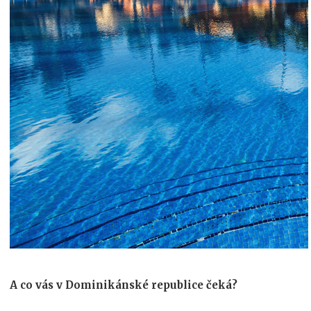
A co vás v Dominikánské republice čeká?