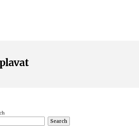
plavat
ch
Search