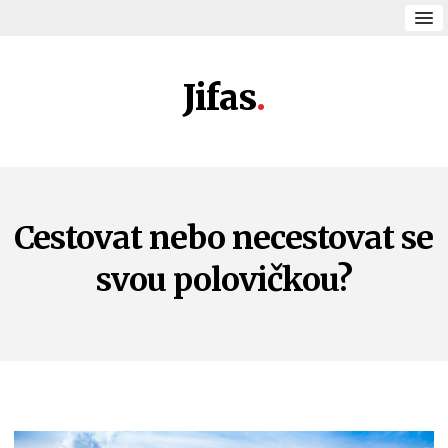
Jifas
Cestovat nebo necestovat se
svou polovičkou?