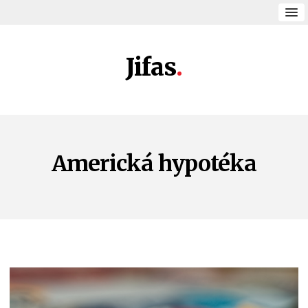
Jifas
Americká hypotéka