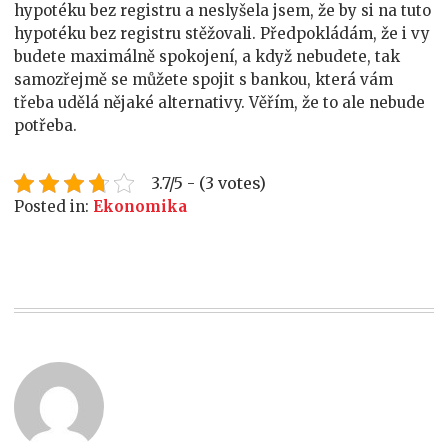
hypotéku bez registru a neslyšela jsem, že by si na tuto
hypotéku bez registru stěžovali. Předpokládám, že i vy
budete maximálně spokojení, a když nebudete, tak
samozřejmě se můžete spojit s bankou, která vám
třeba udělá nějaké alternativy. Věřím, že to ale nebude
potřeba.
3.7/5 - (3 votes)
Posted in:
Ekonomika