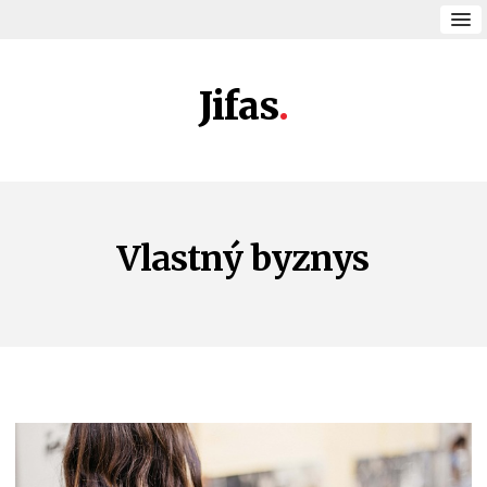
Jifas
Vlastný byznys