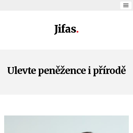
Jifas
Ulevte peněžence i přírodě