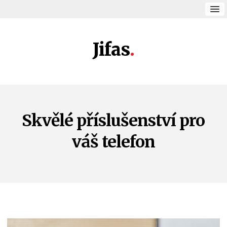
Jifas
Skvělé příslušenství pro
váš telefon