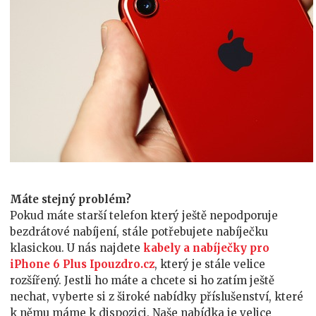
Máte stejný problém?
Pokud máte starší telefon který ještě nepodporuje
bezdrátové nabíjení, stále potřebujete nabíječku
klasickou. U nás najdete
kabely a nabíječky pro
iPhone 6 Plus Ipouzdro.cz
, který je stále velice
rozšířený. Jestli ho máte a chcete si ho zatím ještě
nechat, vyberte si z široké nabídky příslušenství, které
k němu máme k dispozici. Naše nabídka je velice