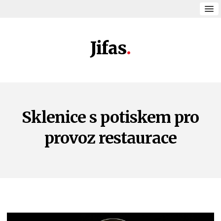
Jifas
Sklenice s potiskem pro
provoz restaurace