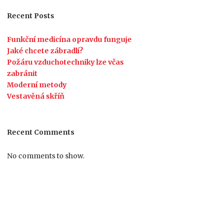
Recent Posts
Funkční medicína opravdu funguje
Jaké chcete zábradlí?
Požáru vzduchotechniky lze včas
zabránit
Moderní metody
Vestavěná skříň
Recent Comments
No comments to show.