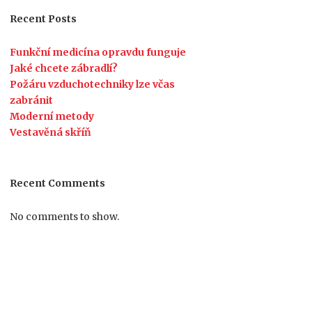
Recent Posts
Funkční medicína opravdu funguje
Jaké chcete zábradlí?
Požáru vzduchotechniky lze včas
zabránit
Moderní metody
Vestavěná skříň
Recent Comments
No comments to show.