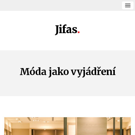
Jifas
Móda jako vyjádření