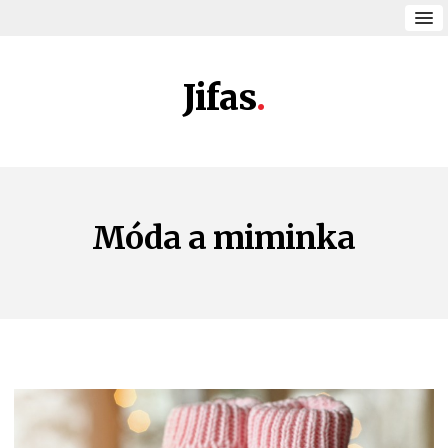
Jifas
Móda a miminka