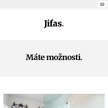
Jifas
Máte možnosti.