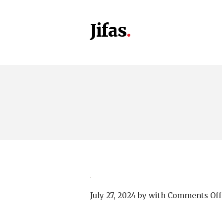
Jifas
July 27, 2024
by
with
Comments Off