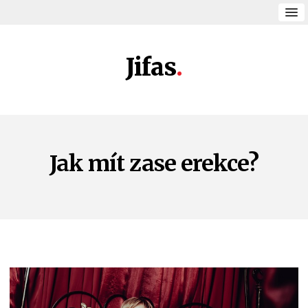
Jifas
Jak mít zase erekce?