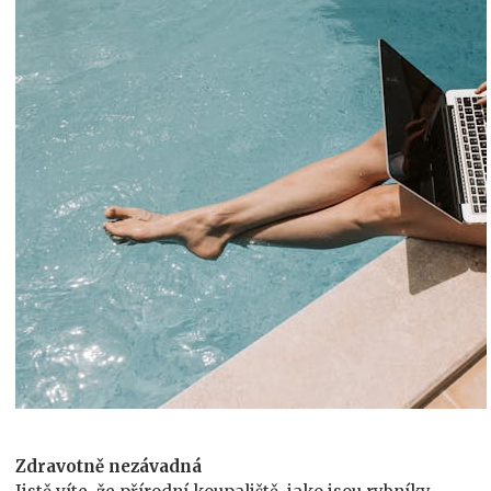
Zdravotně nezávadná