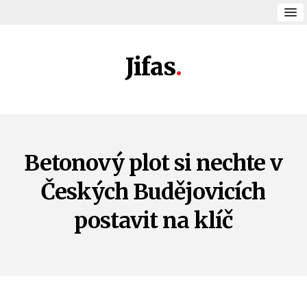
Jifas
Betonový plot si nechte v
Českých Budějovicích
postavit na klíč