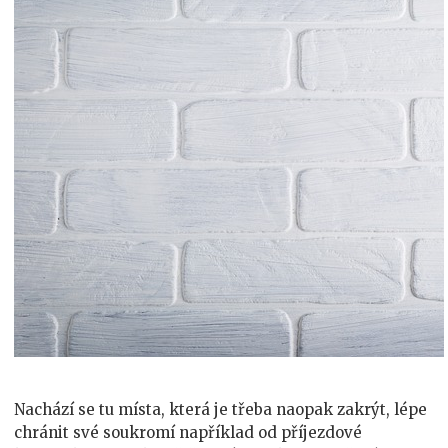
Nachází se tu místa, která je třeba naopak zakrýt, lépe
chránit své soukromí například od příjezdové