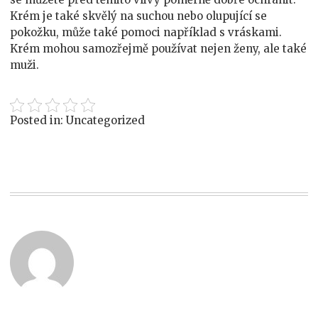
Krém je také skvělý na suchou nebo olupující se
pokožku, může také pomoci například s vráskami.
Krém mohou samozřejmě používat nejen ženy, ale také
muži.
Posted in: Uncategorized